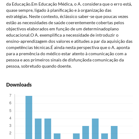
da Educação.Em Educação Médica, o A. considera que o erro está,
quase sempre, ligado à planificação e à organização das
estratégias. Neste contexto, éclássico saber-se que poucas vezes
estão as necessidades de saúde coerentemente cobertas pelos
objectivos elaborados em função de um determinadoplano
educacional.O A. exemplifica a necessidade de introduzir o
ensino-aprendizagem dos valores e atitudes a par da aquisição das
competências técnicas.É ainda nesta perspectiva que o A. aponta
para a premência do médico estar atento à comunicação com a
pessoa e aos primeiros sinais de disfunçãoda comunicação da
pessoa, sobretudo quando doente.
Downloads