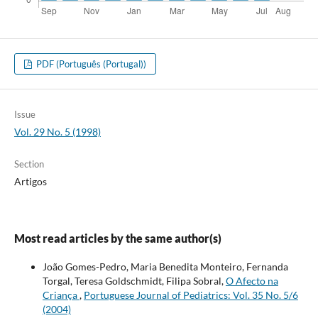
PDF (Português (Portugal))
Issue
Vol. 29 No. 5 (1998)
Section
Artigos
Most read articles by the same author(s)
João Gomes-Pedro, Maria Benedita Monteiro, Fernanda
Torgal, Teresa Goldschmidt, Filipa Sobral,
O Afecto na
Criança
,
Portuguese Journal of Pediatrics: Vol. 35 No. 5/6
(2004)