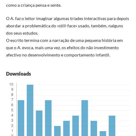
como a criança pensa e sente.
O A. faz o leitor imaginar algumas tríades interactivas para depois
abordar a problemática do «still-face» usado, também, nalguns
dos seus estudos.
O escrito termina com a narração de uma pequena história em
que o A. evoca, mais uma vez, os efeitos do não investimento
afectivo no desenvolvimento e comportamento infantil.
Downloads