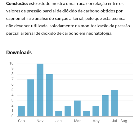
Conclusão:
este estudo mostra uma fraca correlação entre os
valores de pressão parcial de dióxido de carbono obtidos por
capnometria e análise do sangue arterial, pelo que esta técnica
não deve ser utilizada isoladamente na monitorização da pressão
parcial arterial de dióxido de carbono em neonatologia.
Downloads