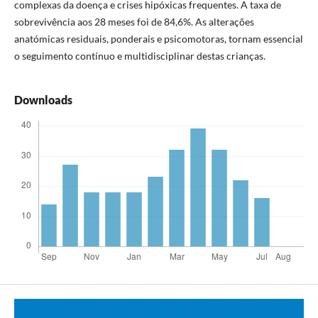
complexas da doença e crises hipóxicas frequentes. A taxa de
sobrevivência aos 28 meses foi de 84,6%. As alterações
anatómicas residuais, ponderais e psicomotoras, tornam essencial
o seguimento contínuo e multidisciplinar destas crianças.
Downloads