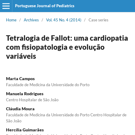
Portuguese Journal of Pediatrics
Home
/
Archives
/
Vol. 45 No. 4 (2014)
/
Case series
Tetralogia de Fallot: uma cardiopatia
com fisiopatologia e evolução
variáveis
Marta Campos
Faculdade de Medicina da Universidade do Porto
Manuela Rodrigues
Centro Hospitalar de São João
Cláudia Moura
Faculdade de Medicina da Universidade do Porto Centro Hospitalar de
São João
Hercília Guimarães