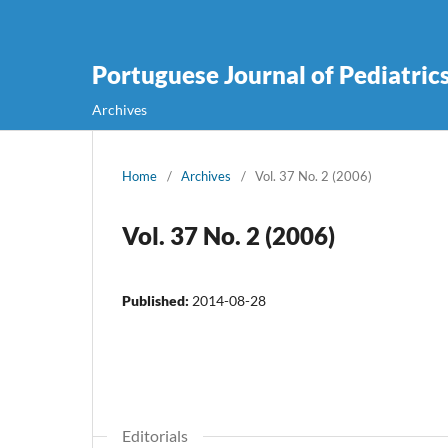
Portuguese Journal of Pediatric
Archives
Home
/
Archives
/
Vol. 37 No. 2 (2006)
Vol. 37 No. 2 (2006)
Published:
2014-08-28
Editorials