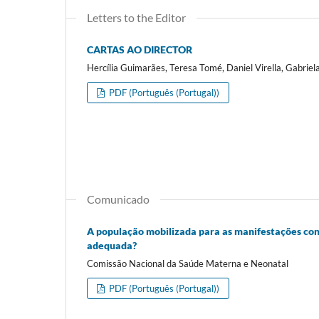
Letters to the Editor
CARTAS AO DIRECTOR
Hercília Guimarães, Teresa Tomé, Daniel Virella, Gabrie
PDF (Português (Portugal))
Comunicado
A população mobilizada para as manifestações con
adequada?
Comissão Nacional da Saúde Materna e Neonatal
PDF (Português (Portugal))