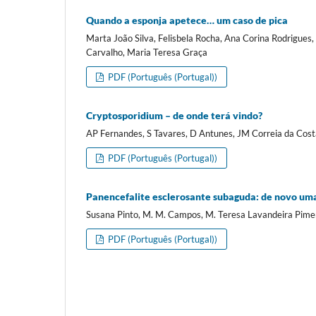
Quando a esponja apetece… um caso de pica
Marta João Silva, Felisbela Rocha, Ana Corina Rodrigues,
Carvalho, Maria Teresa Graça
PDF (Português (Portugal))
Cryptosporidium – de onde terá vindo?
AP Fernandes, S Tavares, D Antunes, JM Correia da Cost
PDF (Português (Portugal))
Panencefalite esclerosante subaguda: de novo um
Susana Pinto, M. M. Campos, M. Teresa Lavandeira Pime
PDF (Português (Portugal))