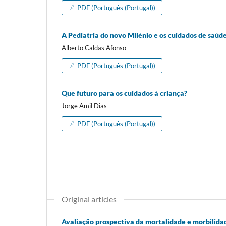
PDF (Português (Portugal))
A Pediatria do novo Milénio e os cuidados de saúd
Alberto Caldas Afonso
PDF (Português (Portugal))
Que futuro para os cuidados à criança?
Jorge Amil Dias
PDF (Português (Portugal))
Original articles
Avaliação prospectiva da mortalidade e morbilida