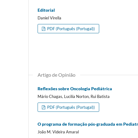
Editorial
Daniel Virella
PDF (Português (Portugal))
Artigo de Opinião
Reflexões sobre Oncologia Pediátrica
Mário Chagas, Lucilía Norton, Rui Batista
PDF (Português (Portugal))
O programa de formação pós-graduada em Pediat
João M. Videira Amaral