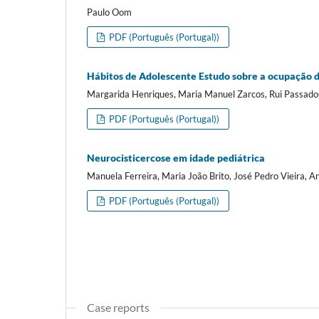
Paulo Oom
PDF (Português (Portugal))
Hábitos de Adolescente Estudo sobre a ocupação do
Margarida Henriques, Maria Manuel Zarcos, Rui Passado
PDF (Português (Portugal))
Neurocisticercose em idade pediátrica
Manuela Ferreira, Maria João Brito, José Pedro Vieira, 
PDF (Português (Portugal))
Case reports