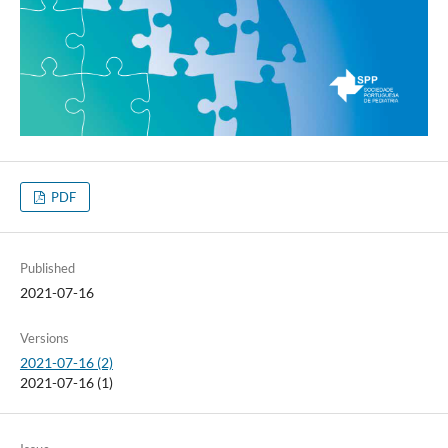
PDF
Published
2021-07-16
Versions
2021-07-16 (2)
2021-07-16 (1)