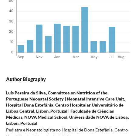
Author Biography
Luís Pereira da Silva,
Committee on Nutrition of the
Portuguese Neonatal Society | Neonatal Intensive Care Unit,
Hospital Dona Estefânia, Centro Hospitalar Universitário de
Lisboa Central, Lisbon, Portugal | Faculdade de Ciências
Médicas, NOVA Medical School, Universidade NOVA de Lisboa,
Lisbon, Portugal
Pediatra e Neonatologista no Hospital de Dona Estefânia, Centro