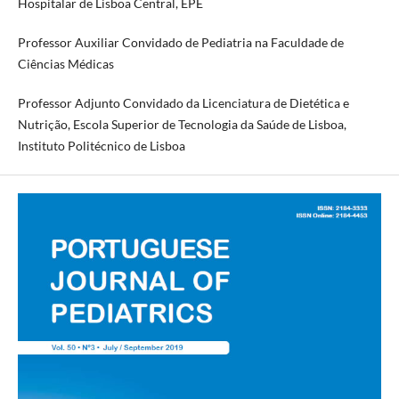
Hospitalar de Lisboa Central, EPE
Professor Auxiliar Convidado de Pediatria na Faculdade de
Ciências Médicas
Professor Adjunto Convidado da Licenciatura de Dietética e
Nutrição, Escola Superior de Tecnologia da Saúde de Lisboa,
Instituto Politécnico de Lisboa