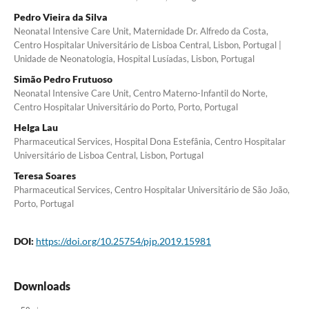
Pedro Vieira da Silva
Neonatal Intensive Care Unit, Maternidade Dr. Alfredo da Costa,
Centro Hospitalar Universitário de Lisboa Central, Lisbon, Portugal |
Unidade de Neonatologia, Hospital Lusíadas, Lisbon, Portugal
Simão Pedro Frutuoso
Neonatal Intensive Care Unit, Centro Materno-Infantil do Norte,
Centro Hospitalar Universitário do Porto, Porto, Portugal
Helga Lau
Pharmaceutical Services, Hospital Dona Estefânia, Centro Hospitalar
Universitário de Lisboa Central, Lisbon, Portugal
Teresa Soares
Pharmaceutical Services, Centro Hospitalar Universitário de São João,
Porto, Portugal
DOI:
https://doi.org/10.25754/pjp.2019.15981
Downloads