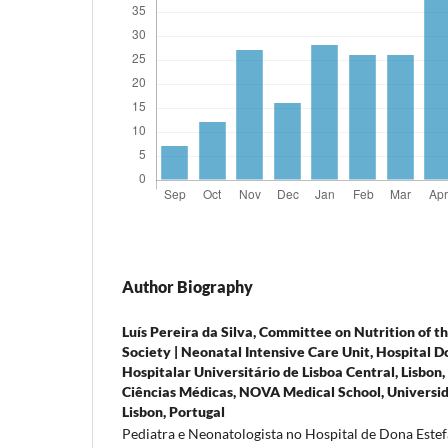
Author Biography
Luís Pereira da Silva,
Committee on Nutrition of t
Society | Neonatal Intensive Care Unit, Hospital D
Hospitalar Universitário de Lisboa Central, Lisbon,
Ciências Médicas, NOVA Medical School, Universi
Lisbon, Portugal
Pediatra e Neonatologista no Hospital de Dona Estef