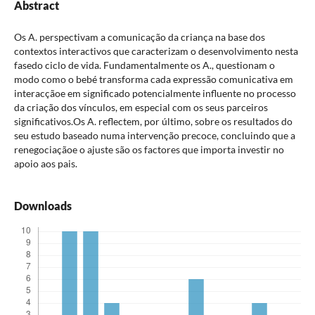
Abstract
Os A. perspectivam a comunicação da criança na base dos
contextos interactivos que caracterizam o desenvolvimento nesta
fasedo ciclo de vida. Fundamentalmente os A., questionam o
modo como o bebé transforma cada expressão comunicativa em
interacçãoe em significado potencialmente influente no processo
da criação dos vínculos, em especial com os seus parceiros
significativos.Os A. reflectem, por último, sobre os resultados do
seu estudo baseado numa intervenção precoce, concluindo que a
renegociaçãoe o ajuste são os factores que importa investir no
apoio aos pais.
Downloads