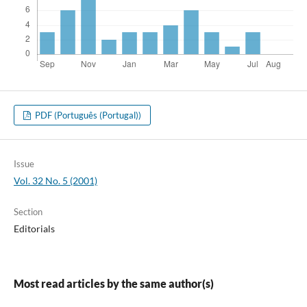
PDF (Português (Portugal))
Issue
Vol. 32 No. 5 (2001)
Section
Editorials
Most read articles by the same author(s)