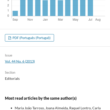
PDF (Português (Portugal))
Issue
Vol. 44 No. 6 (2013)
Section
Editorials
Most read articles by the same author(s)
Maria João Tarroso, Joana Almeida, Raquel Lontro, Carla