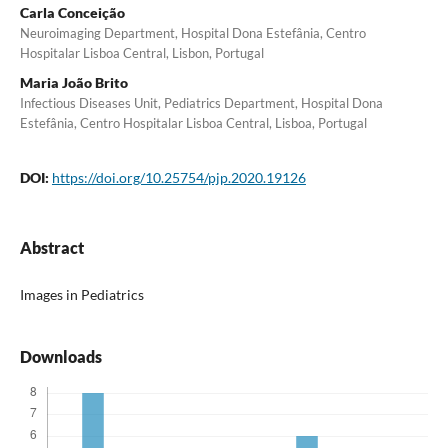
Carla Conceição
Neuroimaging Department, Hospital Dona Estefânia, Centro
Hospitalar Lisboa Central, Lisbon, Portugal
Maria João Brito
Infectious Diseases Unit, Pediatrics Department, Hospital Dona
Estefânia, Centro Hospitalar Lisboa Central, Lisboa, Portugal
DOI:
https://doi.org/10.25754/pjp.2020.19126
Abstract
Images in Pediatrics
Downloads