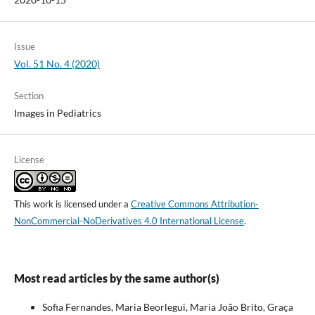
Issue
Vol. 51 No. 4 (2020)
Section
Images in Pediatrics
License
This work is licensed under a
Creative Commons Attribution-
NonCommercial-NoDerivatives 4.0 International License
.
Most read articles by the same author(s)
Sofia Fernandes, Maria Beorlegui, Maria João Brito, Graça