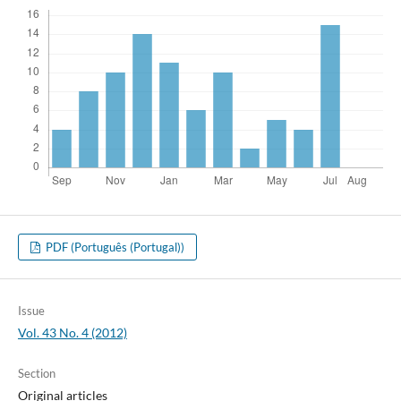
PDF (Português (Portugal))
Issue
Vol. 43 No. 4 (2012)
Section
Original articles