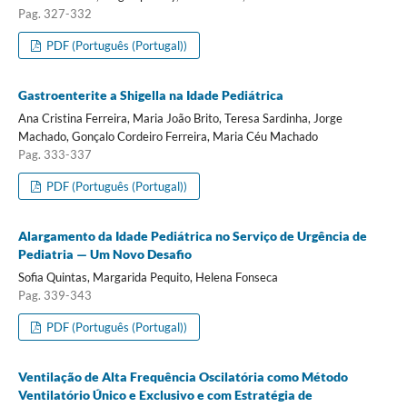
Pag. 327-332
PDF (Português (Portugal))
Gastroenterite a Shigella na Idade Pediátrica
Ana Cristina Ferreira, Maria João Brito, Teresa Sardinha, Jorge
Machado, Gonçalo Cordeiro Ferreira, Maria Céu Machado
Pag. 333-337
PDF (Português (Portugal))
Alargamento da Idade Pediátrica no Serviço de Urgência de
Pediatria — Um Novo Desafio
Sofia Quintas, Margarida Pequito, Helena Fonseca
Pag. 339-343
PDF (Português (Portugal))
Ventilação de Alta Frequência Oscilatória como Método
Ventilatório Único e Exclusivo e com Estratégia de