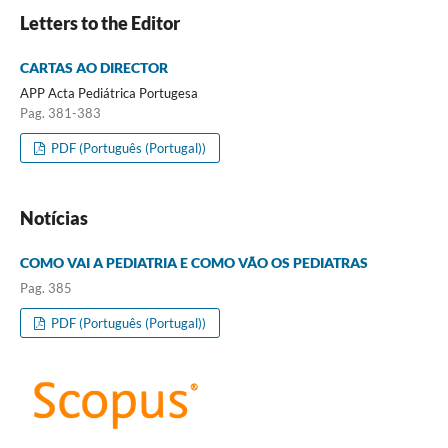
Letters to the Editor
CARTAS AO DIRECTOR
APP Acta Pediátrica Portugesa
Pag. 381-383
PDF (Português (Portugal))
Notícias
COMO VAI A PEDIATRIA E COMO VÃO OS PEDIATRAS
Pag. 385
PDF (Português (Portugal))