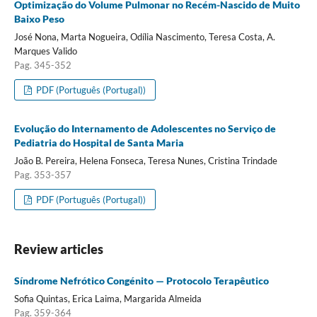
Optimização do Volume Pulmonar no Recém-Nascido de Muito
Baixo Peso
José Nona, Marta Nogueira, Odília Nascimento, Teresa Costa, A.
Marques Valido
Pag. 345-352
PDF (Português (Portugal))
Evolução do Internamento de Adolescentes no Serviço de
Pediatria do Hospital de Santa Maria
João B. Pereira, Helena Fonseca, Teresa Nunes, Cristina Trindade
Pag. 353-357
PDF (Português (Portugal))
Review articles
Síndrome Nefrótico Congénito — Protocolo Terapêutico
Sofia Quintas, Erica Laima, Margarida Almeida
Pag. 359-364