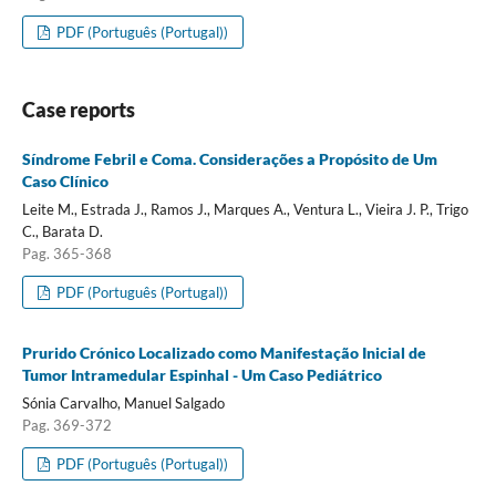
PDF (Português (Portugal))
Case reports
Síndrome Febril e Coma. Considerações a Propósito de Um
Caso Clínico
Leite M., Estrada J., Ramos J., Marques A., Ventura L., Vieira J. P., Trigo
C., Barata D.
Pag. 365-368
PDF (Português (Portugal))
Prurido Crónico Localizado como Manifestação Inicial de
Tumor Intramedular Espinhal - Um Caso Pediátrico
Sónia Carvalho, Manuel Salgado
Pag. 369-372
PDF (Português (Portugal))