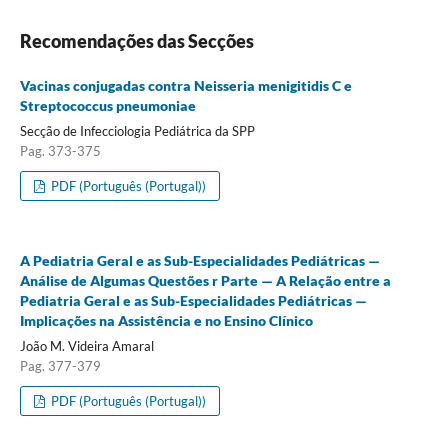
Recomendações das Secções
Vacinas conjugadas contra Neisseria menigitidis C e
Streptococcus pneumoniae
Secção de Infecciologia Pediátrica da SPP
Pag. 373-375
PDF (Português (Portugal))
A Pediatria Geral e as Sub-Especialidades Pediátricas —
Análise de Algumas Questões r Parte — A Relação entre a
Pediatria Geral e as Sub-Especialidades Pediátricas —
Implicações na Assistência e no Ensino Clínico
João M. Videira Amaral
Pag. 377-379
PDF (Português (Portugal))