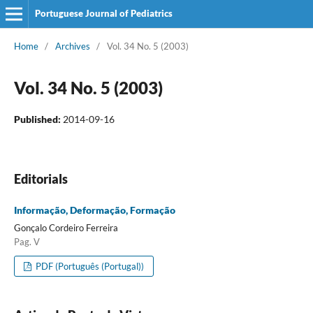
Portuguese Journal of Pediatrics
Home
/
Archives
/
Vol. 34 No. 5 (2003)
Vol. 34 No. 5 (2003)
Published:
2014-09-16
Editorials
Informação, Deformação, Formação
Gonçalo Cordeiro Ferreira
Pag. V
PDF (Português (Portugal))