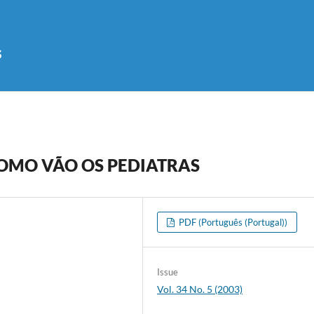
s
COMO VÃO OS PEDIATRAS
PDF (Português (Portugal))
Issue
Vol. 34 No. 5 (2003)