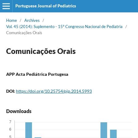
Portuguese Journal of Pediatrics
Home
/
Archives
/
Vol. 45 (2014): Suplemento - 15º Congresso Nacional de Pediatria
/
Comunicações Orais
Comunicações Orais
APP Acta Pediátrica Portugesa
DOI:
https://doi.org/10.25754/pjp.2014.5993
Downloads