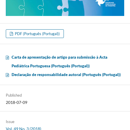
PDF (Português (Portugal))
Carta de apresentação de artigo para submissão à Acta
Pediátrica Portuguesa (Português (Portugal))
Declaração de responsabilidade autoral (Português (Portugal))
Published
2018-07-09
Issue
Vol. 49 No. 3 (2018)