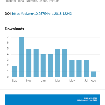
Hospital Dona Estefânia, Lisboa, Portugal
DOI:
https://doi.org/10.25754/pjp.2018.12243
Downloads