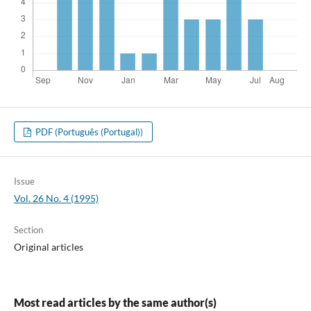
PDF (Português (Portugal))
Issue
Vol. 26 No. 4 (1995)
Section
Original articles
Most read articles by the same author(s)