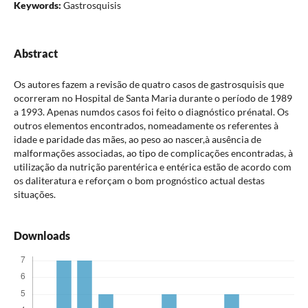
Keywords:
Gastrosquisis
Abstract
Os autores fazem a revisão de quatro casos de gastrosquisis que
ocorreram no Hospital de Santa Maria durante o período de 1989
a 1993. Apenas numdos casos foi feito o diagnóstico prénatal. Os
outros elementos encontrados, nomeadamente os referentes à
idade e paridade das mães, ao peso ao nascer,à ausência de
malformações associadas, ao tipo de complicações encontradas, à
utilização da nutrição parentérica e entérica estão de acordo com
os daliteratura e reforçam o bom prognóstico actual destas
situações.
Downloads