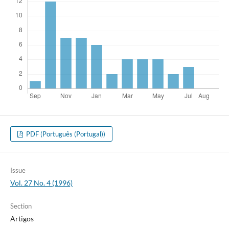
PDF (Português (Portugal))
Issue
Vol. 27 No. 4 (1996)
Section
Artigos