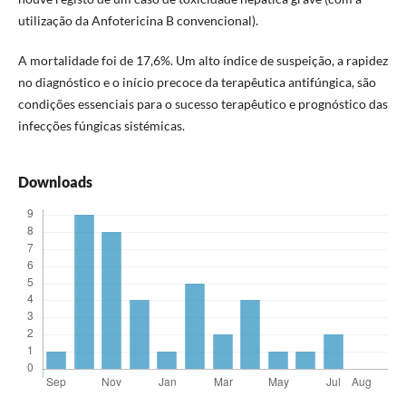
utilização da Anfotericina B convencional).
A mortalidade foi de 17,6%. Um alto índice de suspeição, a rapidez
no diagnóstico e o início precoce da terapêutica antifúngica, são
condições essenciais para o sucesso terapêutico e prognóstico das
infecções fúngicas sistémicas.
Downloads