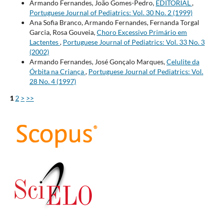
Armando Fernandes, João Gomes-Pedro,
EDITORIAL
,
Portuguese Journal of Pediatrics: Vol. 30 No. 2 (1999)
Ana Sofia Branco, Armando Fernandes, Fernanda Torgal
Garcia, Rosa Gouveia,
Choro Excessivo Primário em
Lactentes
,
Portuguese Journal of Pediatrics: Vol. 33 No. 3
(2002)
Armando Fernandes, José Gonçalo Marques,
Celulite da
Órbita na Criança
,
Portuguese Journal of Pediatrics: Vol.
28 No. 4 (1997)
1
2
>
>>