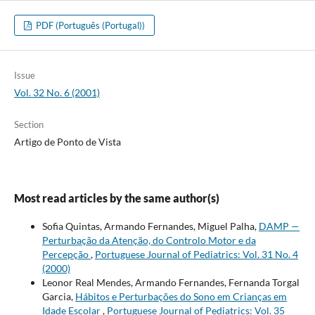
PDF (Português (Portugal))
Issue
Vol. 32 No. 6 (2001)
Section
Artigo de Ponto de Vista
Most read articles by the same author(s)
Sofia Quintas, Armando Fernandes, Miguel Palha,
DAMP —
Perturbação da Atenção, do Controlo Motor e da
Percepção
,
Portuguese Journal of Pediatrics: Vol. 31 No. 4
(2000)
Leonor Real Mendes, Armando Fernandes, Fernanda Torgal
Garcia,
Hábitos e Perturbações do Sono em Crianças em
Idade Escolar
,
Portuguese Journal of Pediatrics: Vol. 35