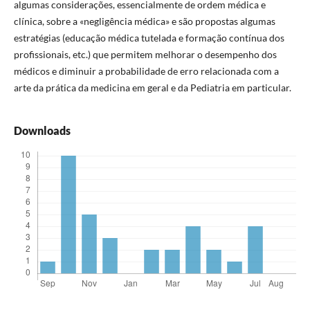
algumas considerações, essencialmente de ordem médica e
clínica, sobre a «negligência médica» e são propostas algumas
estratégias (educação médica tutelada e formação contínua dos
profissionais, etc.) que permitem melhorar o desempenho dos
médicos e diminuir a probabilidade de erro relacionada com a
arte da prática da medicina em geral e da Pediatria em particular.
Downloads