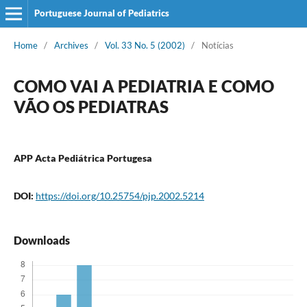
Portuguese Journal of Pediatrics
Home
/
Archives
/
Vol. 33 No. 5 (2002)
/
Notícias
COMO VAI A PEDIATRIA E COMO
VÃO OS PEDIATRAS
APP Acta Pediátrica Portugesa
DOI:
https://doi.org/10.25754/pjp.2002.5214
Downloads