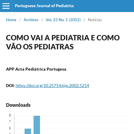
Portuguese Journal of Pediatrics
Home
/
Archives
/
Vol. 33 No. 5 (2002)
/
Notícias
COMO VAI A PEDIATRIA E COMO
VÃO OS PEDIATRAS
APP Acta Pediátrica Portugesa
DOI:
https://doi.org/10.25754/pjp.2002.5214
Downloads