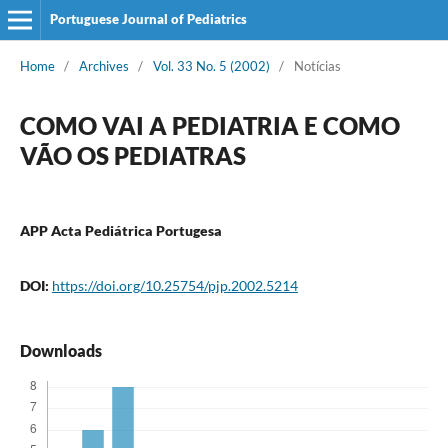
Portuguese Journal of Pediatrics
Home
/
Archives
/
Vol. 33 No. 5 (2002)
/
Notícias
COMO VAI A PEDIATRIA E COMO
VÃO OS PEDIATRAS
APP Acta Pediátrica Portugesa
DOI:
https://doi.org/10.25754/pjp.2002.5214
Downloads