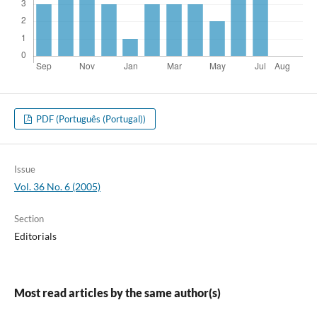
PDF (Português (Portugal))
Issue
Vol. 36 No. 6 (2005)
Section
Editorials
Most read articles by the same author(s)