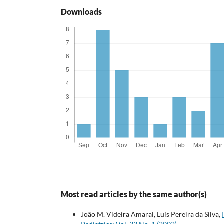
Downloads
Most read articles by the same author(s)
João M. Videira Amaral, Luís Pereira da Silva,