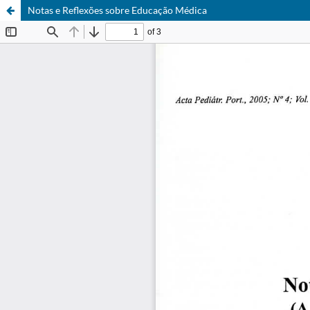
Notas e Reflexões sobre Educação Médica