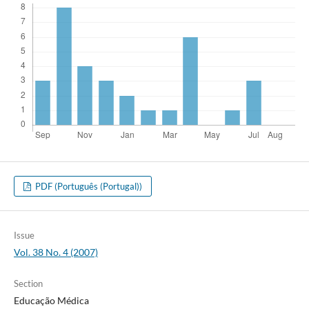
PDF (Português (Portugal))
Issue
Vol. 38 No. 4 (2007)
Section
Educação Médica