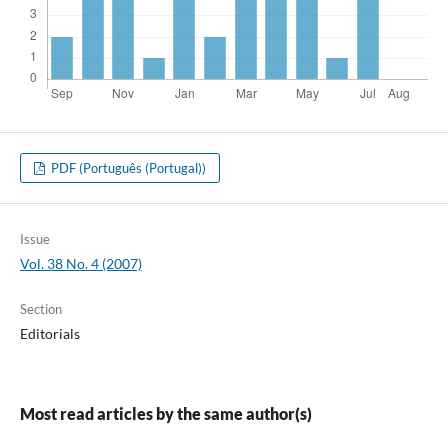
PDF (Português (Portugal))
Issue
Vol. 38 No. 4 (2007)
Section
Editorials
Most read articles by the same author(s)