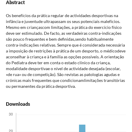
Abstract
Os benefícios da prática regular de actividades desportivas na
infância e juventude ultrapassam os seus potenciais malefícios.
Mesmo em criançascom limitações, a prática do exercício físico
deve ser estimulado. De facto, as verdadeiras contra-indicações
são pouco frequentes e bem definidas,sendo habitualmente
contra-indicações relativas. Sempre que é considerada necessária
a imposição de restrições à prática de um desporto, o médicodeve
aconselhar à criança e à família as opções possíveis. A orientação
do Pediatra deve ter em conta o estado clínico da criança,
modalidade desportivae o nível de actividade desejada (escolar,
«de rua» ou de competição). São revistas as patologias agudas e
crónicas mais frequentes que condicionamlimitações transitórias
ou permanentes da prática desportiva.
Downloads