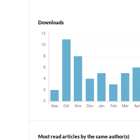
Downloads
Most read articles by the same author(s)