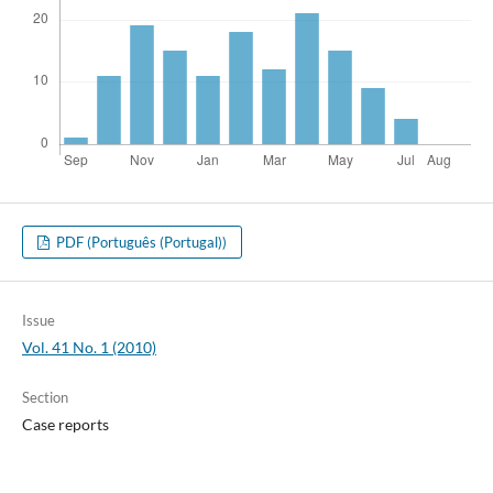
PDF (Português (Portugal))
Issue
Vol. 41 No. 1 (2010)
Section
Case reports