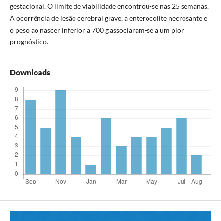
gestacional. O limite de viabilidade encontrou-se nas 25 semanas.
A ocorrência de lesão cerebral grave, a enterocolite necrosante e
o peso ao nascer inferior a 700 g associaram-se a um pior
prognóstico.
Downloads