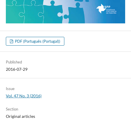
PDF (Português (Portugal))
Published
2016-07-29
Issue
Vol. 47 No. 3 (2016)
Section
Original articles