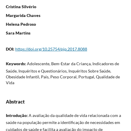
Cristina Silvério
Margarida Chaves
Helena Pedroso
Sara Martins
DOI:
https://doi.org/10.25754/pjp.2017.8088
Keywords:
Adolescente, Bem-Estar da Criança, Indicadores de
Saúde, Inquéritos e Questionários, Inquéritos Sobre Saúde,
Obesidade Infantil, Pais, Peso Corporal, Portugal, Qualidade de
Vida
Abstract
Introdução:
A avaliação da qualidade de vida relacionada com a
saúde na população permite a identificação de necessidades em
cuidados de saúde e facilita a avaliação do impacto de