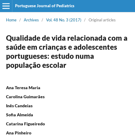
Portuguese Journal of Pediatrics
Home
/
Archives
/
Vol. 48 No. 3 (2017)
/
Original articles
Qualidade de vida relacionada com a
saúde em crianças e adolescentes
portugueses: estudo numa
população escolar
Ana Teresa Maria
Carolina Guimarães
Inês Candeias
Sofia Almeida
Catarina Figueiredo
Ana Pinheiro