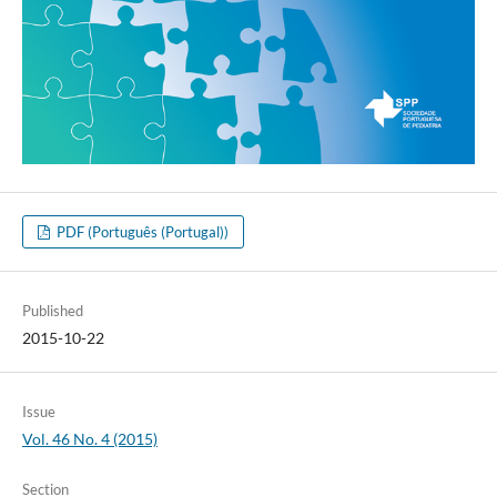
PDF (Português (Portugal))
Published
2015-10-22
Issue
Vol. 46 No. 4 (2015)
Section