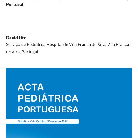
Portugal
David Lito
Serviço de Pediatria, Hospital de Vila Franca de Xira, Vila Franca
de Xira, Portugal