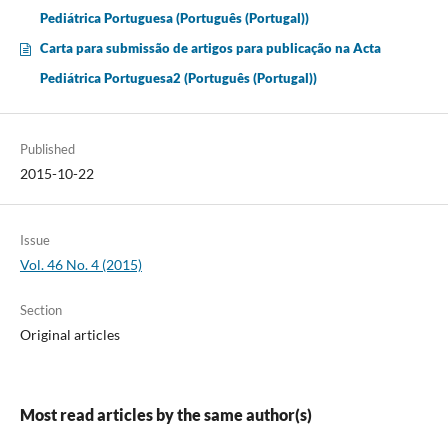
Pediátrica Portuguesa (Português (Portugal))
Carta para submissão de artigos para publicação na Acta
Pediátrica Portuguesa2 (Português (Portugal))
Published
2015-10-22
Issue
Vol. 46 No. 4 (2015)
Section
Original articles
Most read articles by the same author(s)