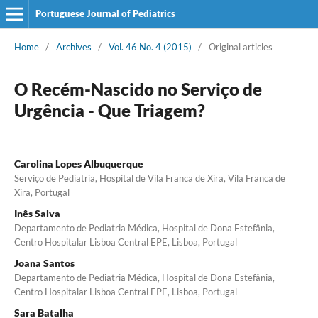
Portuguese Journal of Pediatrics
Home
/
Archives
/
Vol. 46 No. 4 (2015)
/
Original articles
O Recém-Nascido no Serviço de
Urgência - Que Triagem?
Carolina Lopes Albuquerque
Serviço de Pediatria, Hospital de Vila Franca de Xira, Vila Franca de
Xira, Portugal
Inês Salva
Departamento de Pediatria Médica, Hospital de Dona Estefânia,
Centro Hospitalar Lisboa Central EPE, Lisboa, Portugal
Joana Santos
Departamento de Pediatria Médica, Hospital de Dona Estefânia,
Centro Hospitalar Lisboa Central EPE, Lisboa, Portugal
Sara Batalha