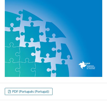
PDF (Português (Portugal))