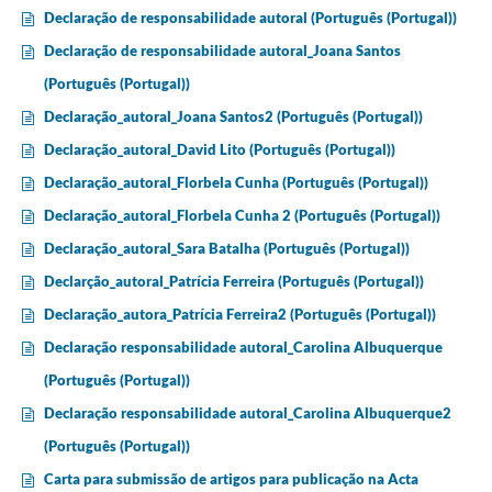
Declaração de responsabilidade autoral (Português (Portugal))
Declaração de responsabilidade autoral_Joana Santos
(Português (Portugal))
Declaração_autoral_Joana Santos2 (Português (Portugal))
Declaração_autoral_David Lito (Português (Portugal))
Declaração_autoral_Florbela Cunha (Português (Portugal))
Declaração_autoral_Florbela Cunha 2 (Português (Portugal))
Declaração_autoral_Sara Batalha (Português (Portugal))
Declarção_autoral_Patrícia Ferreira (Português (Portugal))
Declaração_autora_Patrícia Ferreira2 (Português (Portugal))
Declaração responsabilidade autoral_Carolina Albuquerque
(Português (Portugal))
Declaração responsabilidade autoral_Carolina Albuquerque2
(Português (Portugal))
Carta para submissão de artigos para publicação na Acta