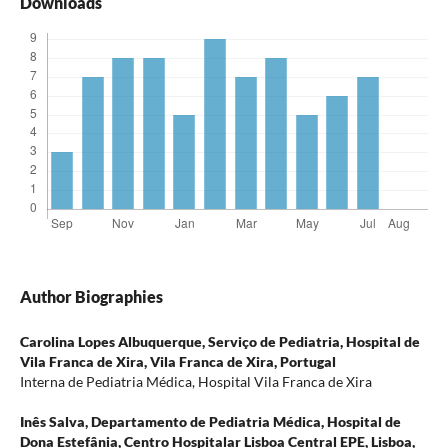
Downloads
Author Biographies
Carolina Lopes Albuquerque,
Serviço de Pediatria, Hospital de
Vila Franca de Xira, Vila Franca de Xira, Portugal
Interna de Pediatria Médica, Hospital Vila Franca de Xira
Inês Salva,
Departamento de Pediatria Médica, Hospital de
Dona Estefânia, Centro Hospitalar Lisboa Central EPE, Lisboa,