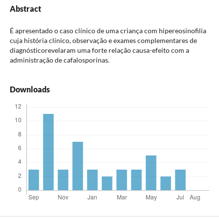
Abstract
É apresentado o caso clínico de uma criança com hipereosinofilia
cuja história clínico, observação e exames complementares de
diagnósticorevelaram uma forte relação causa-efeito com a
administração de cafalosporinas.
Downloads