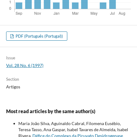
PDF (Português (Portugal))
Issue
Vol. 28 No. 6 (1997)
Section
Artigos
Most read articles by the same author(s)
Maria João Silva, Aguinaldo Cabral, Filomena Eusébio,
Teresa Tasso, Ana Gaspar, Isabel Tavares de Almeida, Isabel
Rivera,
Défice do Complexo da Piruvato Desidrogenase