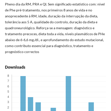
Pheno dia da RM, PRA e QI. Sem significado estatístico com: nível
de Phe pré-tratamento, nos primeiros 8 anos de vida e no
anoprecedente à RM, idade, duração da interrupção da dieta,
tolerância aos 5 A, qualidade do controlo, duração da dieta e
quadroneurológico. Reforça-se a mensagem: diagnóstico e
tratamento precoces, dieta toda a vida, niveis plasmáticos de PHe
abaixo de 6-6,6 mg./dl., e aprofundamento do estudo mutacional,
como contributo essencial para diagnóstico, tratamento e
prognóstico correctos
Downloads