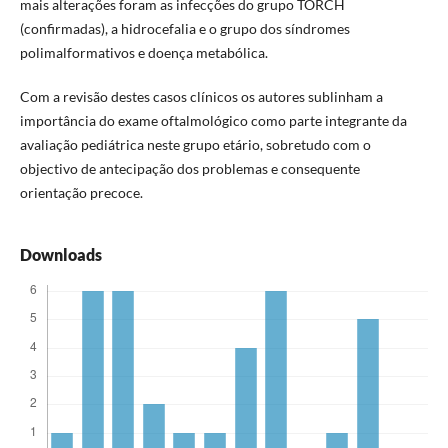
mais alterações foram as infecções do grupo TORCH
(confirmadas), a hidrocefalia e o grupo dos síndromes
polimalformativos e doença metabólica.
Com a revisão destes casos clínicos os autores sublinham a
importância do exame oftalmológico como parte integrante da
avaliação pediátrica neste grupo etário, sobretudo com o
objectivo de antecipação dos problemas e consequente
orientação precoce.
Downloads