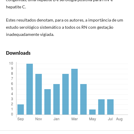
hepatite C.
Estes resultados denotam, para os autores, a importância de um
estudo serológico sistemático a todos os RN com gestação
inadequadamente vigiada.
Downloads