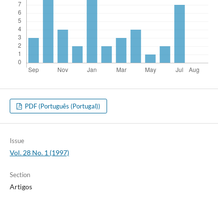
PDF (Português (Portugal))
Issue
Vol. 28 No. 1 (1997)
Section
Artigos