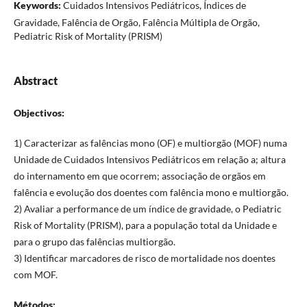
Keywords:
Cuidados Intensivos Pediátricos, Índices de
Gravidade, Falência de Orgão, Falência Múltipla de Orgão,
Pediatric Risk of Mortality (PRISM)
Abstract
Objectivos:
1) Caracterizar as falências mono (OF) e multiorgão (MOF) numa
Unidade de Cuidados Intensivos Pediátricos em relação a; altura
do internamento em que ocorrem; associação de orgãos em
falência e evolução dos doentes com falência mono e multiorgão.
2) Avaliar a performance de um índice de gravidade, o Pediatric
Risk of Mortality (PRISM), para a população total da Unidade e
para o grupo das falências multiorgão.
3) Identificar marcadores de risco de mortalidade nos doentes
com MOF.
Métodos: