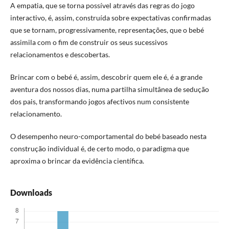
A empatia, que se torna possível através das regras do jogo
interactivo, é, assim, construída sobre expectativas confirmadas
que se tornam, progressivamente, representações, que o bebé
assimila com o fim de construir os seus sucessivos
relacionamentos e descobertas.
Brincar com o bebé é, assim, descobrir quem ele é, é a grande
aventura dos nossos dias, numa partilha simultânea de sedução
dos pais, transformando jogos afectivos num consistente
relacionamento.
O desempenho neuro-comportamental do bebé baseado nesta
construção individual é, de certo modo, o paradigma que
aproxima o brincar da evidência científica.
Downloads