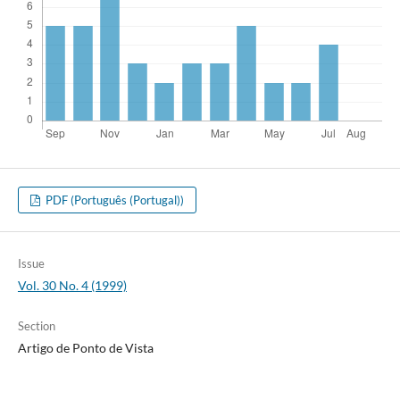
PDF (Português (Portugal))
Issue
Vol. 30 No. 4 (1999)
Section
Artigo de Ponto de Vista