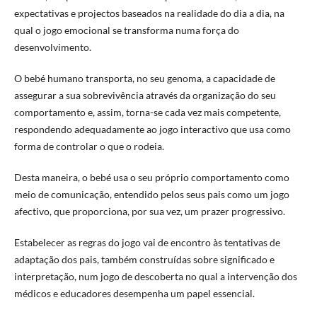
expectativas e projectos baseados na realidade do dia a dia, na
qual o jogo emocional se transforma numa força do
desenvolvimento.
O bebé humano transporta, no seu genoma, a capacidade de
assegurar a sua sobrevivência através da organização do seu
comportamento e, assim, torna-se cada vez mais competente,
respondendo adequadamente ao jogo interactivo que usa como
forma de controlar o que o rodeia.
Desta maneira, o bebé usa o seu próprio comportamento como
meio de comunicação, entendido pelos seus pais como um jogo
afectivo, que proporciona, por sua vez, um prazer progressivo.
Estabelecer as regras do jogo vai de encontro às tentativas de
adaptação dos pais, também construídas sobre significado e
interpretação, num jogo de descoberta no qual a intervenção dos
médicos e educadores desempenha um papel essencial.