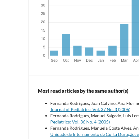
Most read articles by the same author(s)
Fernanda Rodrigues, Juan Calvino, Ana Florin
Journal of Pediatrics: Vol. 37 No. 3 (2006)
Fernanda Rodrigues, Manuel Salgado, Luís Le
Pediatrics: Vol. 36 No. 4 (2005)
Fernanda Rodrigues, Manuela Costa Alves, Ana
Unidade de Internamento de Curta Duração: 