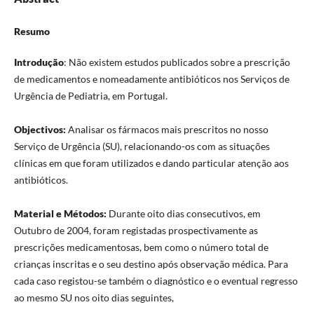
Resumo
Introdução
: Não existem estudos publicados sobre a prescrição
de medicamentos e nomeadamente antibióticos nos Serviços de
Urgência de Pediatria, em Portugal.
Objectivos:
Analisar os fármacos mais prescritos no nosso
Serviço de Urgência (SU), relacionando-os com as situações
clínicas em que foram utilizados e dando particular atenção aos
antibióticos.
Material e Métodos:
Durante oito dias consecutivos, em
Outubro de 2004, foram registadas prospectivamente as
prescrições medicamentosas, bem como o número total de
crianças inscritas e o seu destino após observação médica. Para
cada caso registou-se também o diagnóstico e o eventual regresso
ao mesmo SU nos oito dias seguintes,