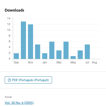
Downloads
PDF (Português (Portugal))
Issue
Vol. 36 No. 6 (2005)