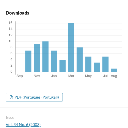
Downloads
PDF (Português (Portugal))
Issue
Vol. 34 No. 6 (2003)