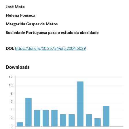
José Mota
Helena Fonseca
Margarida Gaspar de Matos
Sociedade Portuguesa para o estudo da obesidade
DOI:
https://doi.org/10.25754/pjp.2004.5029
Downloads