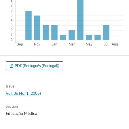
PDF (Português (Portugal))
Issue
Vol. 36 No. 1 (2005)
Section
Educação Médica