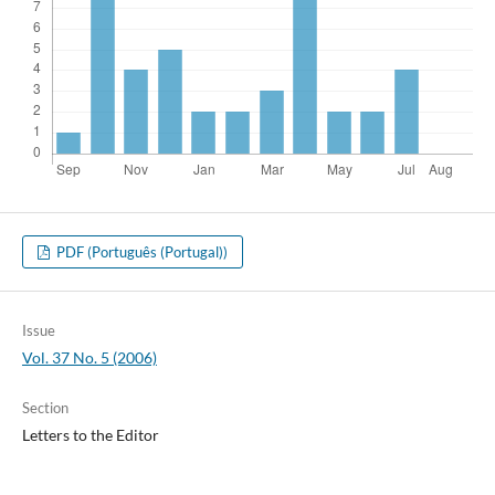
PDF (Português (Portugal))
Issue
Vol. 37 No. 5 (2006)
Section
Letters to the Editor