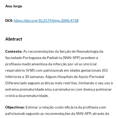
Ana Jorge
DOI:
https://doi.org/10.25754/pjp.2006.4738
Abstract
Contexto:
As recomendações da Secção de Neonatologia da
Sociedade Portuguesa de Pediatria (SNN-SPP) prevêem a
profilaxia medicamentosa da infecção por vírus sincicial
respiratório (VSR) com palivizumab em idades gestacionais (IG)
inferiores a 30 semanas. Alguns Hospitais de Apoio Perinatal
Diferenciado seguem práticas mais restritas, limitando o seu uso à
extrema prematuridade e/ou a prematuros com doença pulmonar
crónica da prematuridade.
Objectivos:
Estimar a relação custo-eficácia da profilaxia com
palivizumab segundo as recomendações da SNN-SPP, através da