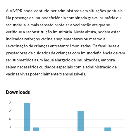
A VASPR pode, contudo, ser administrada em situações pontuais.
Na presença de imunodeficiência combinada grave, primária ou
secundária, é mais sensato protelar a vacinação até que se
verifique a reconstituição imunitária. Nesta altura, podem estar
indicados reforços vacinais suplementares ou mesmo a
revacinação de crianças entretanto imunizadas. Os familiares e
prestadores de cuidados de crianças com imunodeficiência devem
ser submetidos a um leque alargado de imunizações, embora
sejam necessários cuidados especiais com a administração de
vacinas vivas potencialmente transmissíveis.
Downloads